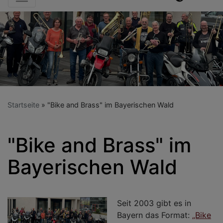
Startseite
"Bike and Brass" im Bayerischen Wald
"Bike and Brass" im
Bayerischen Wald
Seit 2003 gibt es in
Bayern das Format:
„Bike