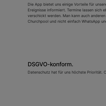
Die App bietet uns einige Vorteile für un
Ereignisse informiert. Termine lassen sich
verschickt werden. Man kann auch anderen 
Churchpool und nicht einfach WhatsApp un
DSGVO-konform.
Datenschutz hat für uns höchste Prioritä