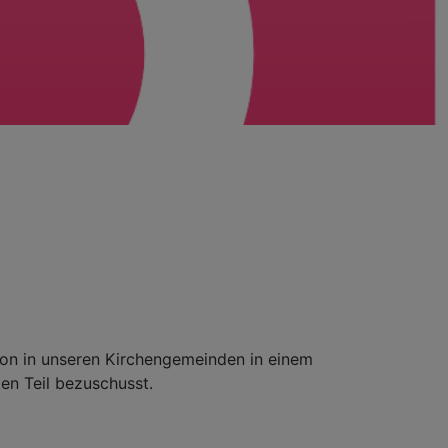
ion in unseren Kirchengemeinden in einem
en Teil bezuschusst.