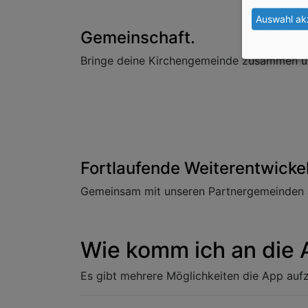
Auswahl ak
Gemeinschaft.
Bringe deine Kirchengemeinde zusammen un
Fortlaufende Weiterentwicke
Gemeinsam mit unseren Partnergemeinden ar
Wie komm ich an die
Es gibt mehrere Möglichkeiten die App auf