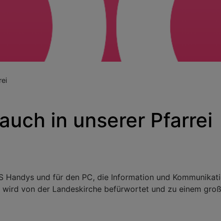
rei
auch in unserer Pfarrei
OS Handys und für den PC, die Information und Kommunikat
e wird von der Landeskirche befürwortet und zu einem groß