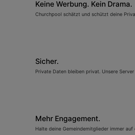
Keine Werbung. Kein Drama.
Churchpool schätzt und schützt deine Priva
Sicher.
Private Daten bleiben privat. Unsere Serv
Mehr Engagement.
Halte deine Gemeindemitglieder immer auf