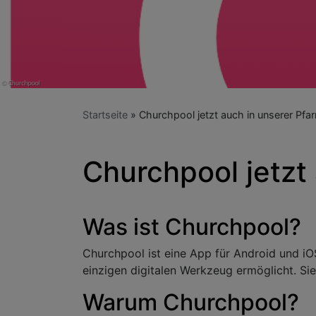
Startseite
Churchpool jetzt auch in unserer Pfar
Churchpool jetzt 
Was ist Churchpool?
Churchpool ist eine App für Android und i
einzigen digitalen Werkzeug ermöglicht. Si
Warum Churchpool?