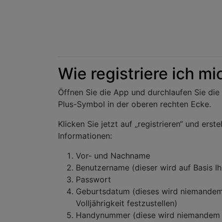
Wie registriere ich m
Öffnen Sie die App und durchlaufen Sie die
Plus-Symbol in der oberen rechten Ecke.
Klicken Sie jetzt auf „registrieren“ und er
Informationen:
Vor- und Nachname
Benutzername (dieser wird auf Basis 
Passwort
Geburtsdatum (dieses wird niemandem 
Volljährigkeit festzustellen)
Handynummer (diese wird niemandem an