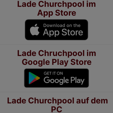
Lade Churchpool im
App Store
Lade Chruchpool im
Google Play Store
Lade Churchpool auf dem
PC