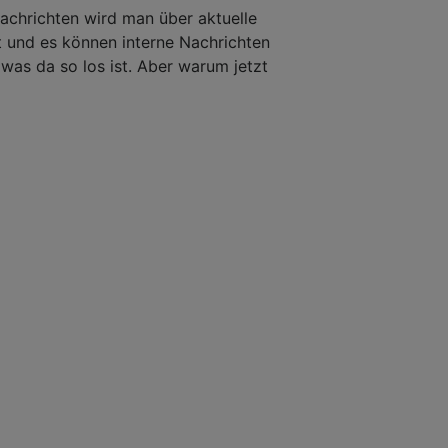
achrichten wird man über aktuelle
t und es können interne Nachrichten
as da so los ist. Aber warum jetzt