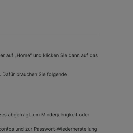
ter auf „Home“ und klicken Sie dann auf das
n. Dafür brauchen Sie folgende
es abgefragt, um Minderjährigkeit oder
kontos und zur Passwort-Wiederherstellung